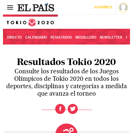
SUSCRÍBETE
Tokio 2020
DIRECTO
CALENDARIO
RESULTADOS
MEDALLERO
NEWSLETTER
ÚLT
Resultados Tokio 2020
Consulte los resultados de los Juegos
Olímpicos de Tokio 2020 en todos los
deportes, disciplinas y categorías a medida
que avanza el torneo