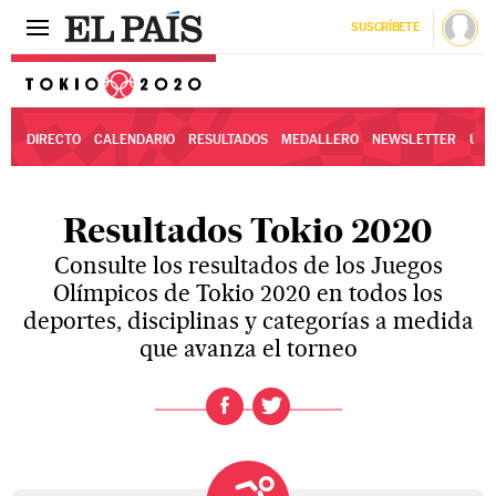
SUSCRÍBETE
Tokio 2020
DIRECTO
CALENDARIO
RESULTADOS
MEDALLERO
NEWSLETTER
ÚLT
Resultados Tokio 2020
Consulte los resultados de los Juegos
Olímpicos de Tokio 2020 en todos los
deportes, disciplinas y categorías a medida
que avanza el torneo