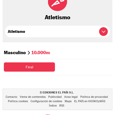
Atletismo
Masculino
10.000m
Final
EDICIONES EL PAÍS S.L.
©
Contacto
Venta de contenidos
Publicidad
Aviso legal
Política de privacidad
Política cookies
Configuración de cookies
Mapa
EL PAÍS en KIOSKOyMÁS
Índice
RSS