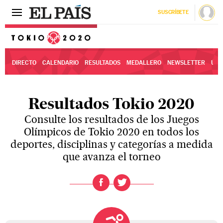
SUSCRÍBETE
Tokio 2020
DIRECTO
CALENDARIO
RESULTADOS
MEDALLERO
NEWSLETTER
ÚLT
Resultados Tokio 2020
Consulte los resultados de los Juegos
Olímpicos de Tokio 2020 en todos los
deportes, disciplinas y categorías a medida
que avanza el torneo