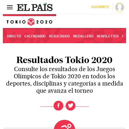
SUSCRÍBETE
Tokio 2020
DIRECTO
CALENDARIO
RESULTADOS
MEDALLERO
NEWSLETTER
ÚLT
Resultados Tokio 2020
Consulte los resultados de los Juegos
Olímpicos de Tokio 2020 en todos los
deportes, disciplinas y categorías a medida
que avanza el torneo