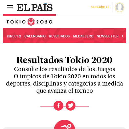
SUSCRÍBETE
Tokio 2020
DIRECTO
CALENDARIO
RESULTADOS
MEDALLERO
NEWSLETTER
ÚLT
Resultados Tokio 2020
Consulte los resultados de los Juegos
Olímpicos de Tokio 2020 en todos los
deportes, disciplinas y categorías a medida
que avanza el torneo