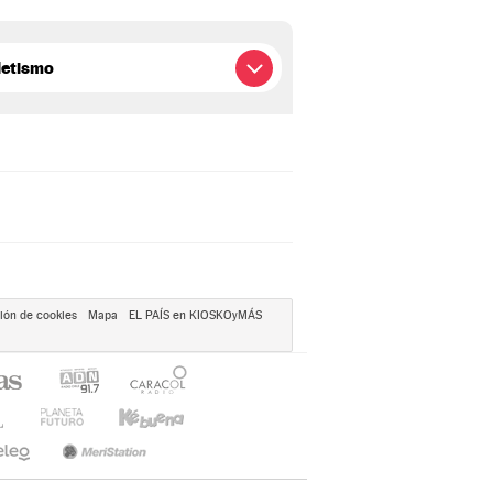
ión de cookies
Mapa
EL PAÍS en KIOSKOyMÁS