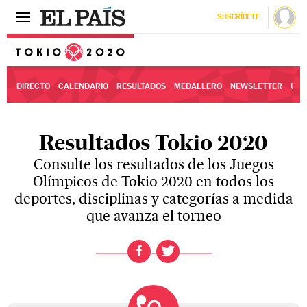
SUSCRÍBETE
Tokio 2020
DIRECTO
CALENDARIO
RESULTADOS
MEDALLERO
NEWSLETTER
ÚLT
Resultados Tokio 2020
Consulte los resultados de los Juegos
Olímpicos de Tokio 2020 en todos los
deportes, disciplinas y categorías a medida
que avanza el torneo