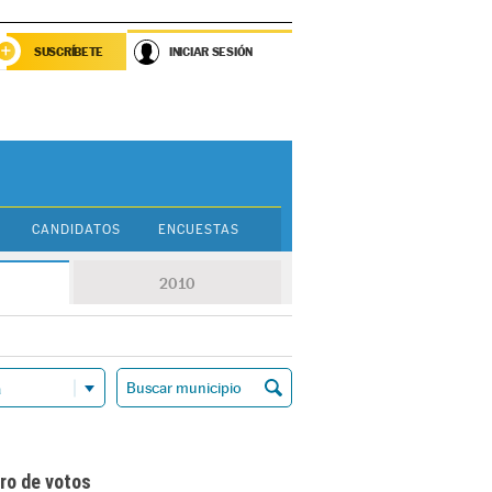
SUSCRÍBETE
INICIAR SESIÓN
CANDIDATOS
ENCUESTAS
2010
ro de votos