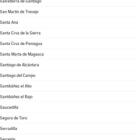
Salvatierra de Santiago
San Martín de Trevejo
Santa Ana
Santa Cruz de la Sierra
Santa Cruz de Paniagua
Santa Marta de Magasca
Santiago de Alcántara
Santiago del Campo
Santibáñez el Alto
Santibáñez el Bajo
Saucedilla
Segura de Toro
Serradilla
Serrejón