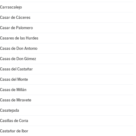
Carrascalejo
Casar de Cáceres
Casar de Palomero
Casares de las Hurdes
Casas de Don Antonio
Casas de Don Gómez
Casas del Castañar
Casas del Monte
Casas de Millán
Casas de Miravete
Casatejada
Casillas de Coria
Castañar de Ibor