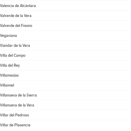
Valencia de Alcántara
Valverde de la Vera
Valverde del Fresno
Vegaviana
Viandar de la Vera
Villa del Campo
Villa del Rey
Villamesías
Villamiel
Villanueva de la Sierra
Villanueva de la Vera
Villar del Pedroso
Villar de Plasencia