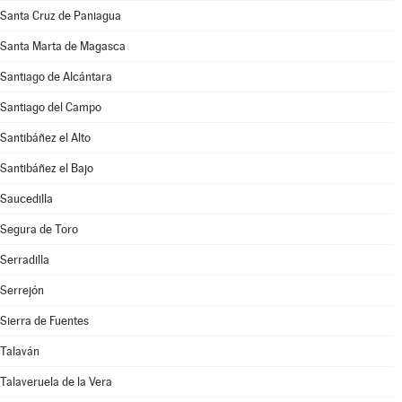
Santa Cruz de Paniagua
Santa Marta de Magasca
Santiago de Alcántara
Santiago del Campo
Santibáñez el Alto
Santibáñez el Bajo
Saucedilla
Segura de Toro
Serradilla
Serrejón
Sierra de Fuentes
Talaván
Talaveruela de la Vera