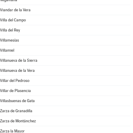
Viandar de la Vera
Villa del Campo
Villa del Rey
Villamesías
Villamiel
Villanueva de la Sierra
Villanueva de la Vera
Villar del Pedroso
Villar de Plasencia
Villasbuenas de Gata
Zarza de Granadilla
Zarza de Montánchez
Zarza la Mayor