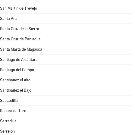
San Martín de Trevejo
Santa Ana
Santa Cruz de la Sierra
Santa Cruz de Paniagua
Santa Marta de Magasca
Santiago de Alcántara
Santiago del Campo
Santibáñez el Alto
Santibáñez el Bajo
Saucedilla
Segura de Toro
Serradilla
Serrejón