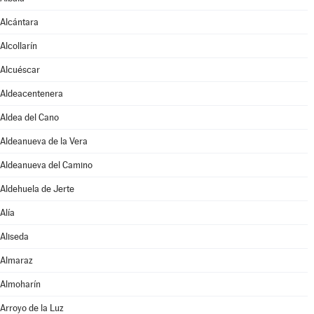
Alcántara
Alcollarín
Alcuéscar
Aldeacentenera
Aldea del Cano
Aldeanueva de la Vera
Aldeanueva del Camino
Aldehuela de Jerte
Alía
Aliseda
Almaraz
Almoharín
Arroyo de la Luz