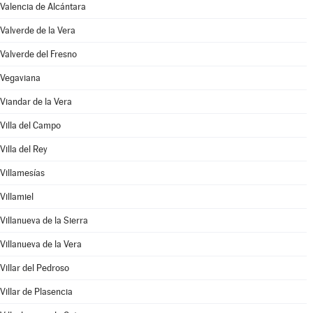
Valencia de Alcántara
Valverde de la Vera
Valverde del Fresno
Vegaviana
Viandar de la Vera
Villa del Campo
Villa del Rey
Villamesías
Villamiel
Villanueva de la Sierra
Villanueva de la Vera
Villar del Pedroso
Villar de Plasencia