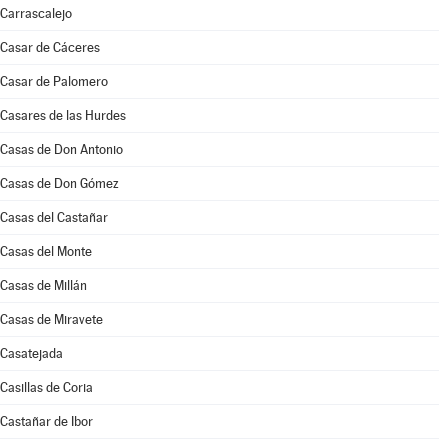
Carrascalejo
Casar de Cáceres
Casar de Palomero
Casares de las Hurdes
Casas de Don Antonio
Casas de Don Gómez
Casas del Castañar
Casas del Monte
Casas de Millán
Casas de Miravete
Casatejada
Casillas de Coria
Castañar de Ibor