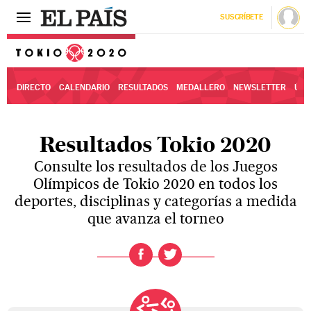
SUSCRÍBETE
Tokio 2020
DIRECTO
CALENDARIO
RESULTADOS
MEDALLERO
NEWSLETTER
ÚLT
Resultados Tokio 2020
Consulte los resultados de los Juegos
Olímpicos de Tokio 2020 en todos los
deportes, disciplinas y categorías a medida
que avanza el torneo