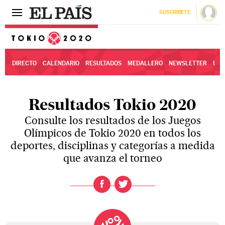
SUSCRÍBETE
Tokio 2020
DIRECTO
CALENDARIO
RESULTADOS
MEDALLERO
NEWSLETTER
ÚLT
Resultados Tokio 2020
Consulte los resultados de los Juegos
Olímpicos de Tokio 2020 en todos los
deportes, disciplinas y categorías a medida
que avanza el torneo