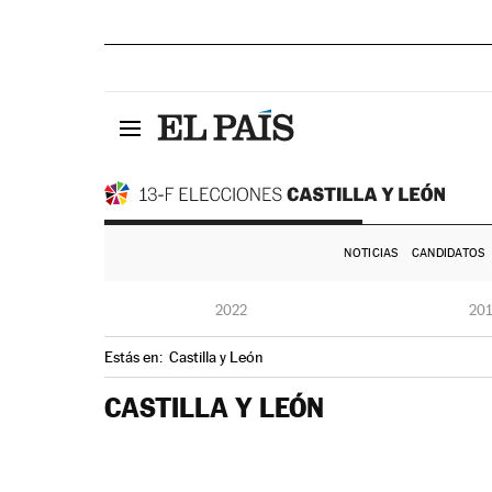
NOTICIAS
CANDIDATOS
2022
20
Estás en:
Castilla y León
CASTILLA Y LEÓN