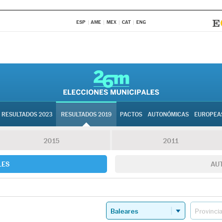
ESP
AME
MEX
CAT
ENG
RESULTADOS 2023
RESULTADOS 2019
PACTOS
AUTONÓMICAS
EUROPEA
2015
2011
LES
AU