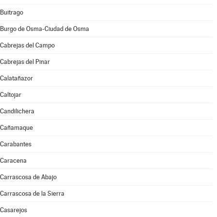
Buitrago
Burgo de Osma-Ciudad de Osma
Cabrejas del Campo
Cabrejas del Pinar
Calatañazor
Caltojar
Candilichera
Cañamaque
Carabantes
Caracena
Carrascosa de Abajo
Carrascosa de la Sierra
Casarejos