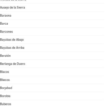
Ausejo de la Sierra
Baraona
Barca
Barcones
Bayubas de Abajo
Bayubas de Arriba
Beratón
Berlanga de Duero
Blacos
Bliecos
Borjabad
Borobia
Buberos