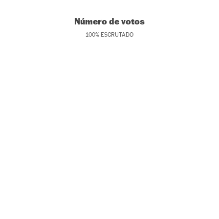
Número de votos
100
%
ESCRUTADO