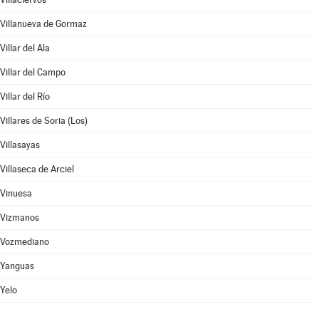
Villanueva de Gormaz
Villar del Ala
Villar del Campo
Villar del Río
Villares de Soria (Los)
Villasayas
Villaseca de Arciel
Vinuesa
Vizmanos
Vozmediano
Yanguas
Yelo