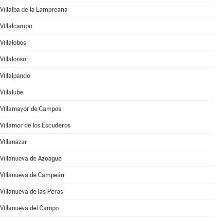
Villalba de la Lampreana
Villalcampo
Villalobos
Villalonso
Villalpando
Villalube
Villamayor de Campos
Villamor de los Escuderos
Villanázar
Villanueva de Azoague
Villanueva de Campeán
Villanueva de las Peras
Villanueva del Campo