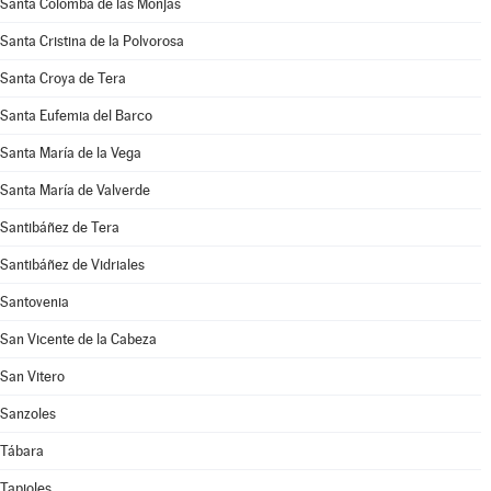
Santa Colomba de las Monjas
Santa Cristina de la Polvorosa
Santa Croya de Tera
Santa Eufemia del Barco
Santa María de la Vega
Santa María de Valverde
Santibáñez de Tera
Santibáñez de Vidriales
Santovenia
San Vicente de la Cabeza
San Vitero
Sanzoles
Tábara
Tapioles