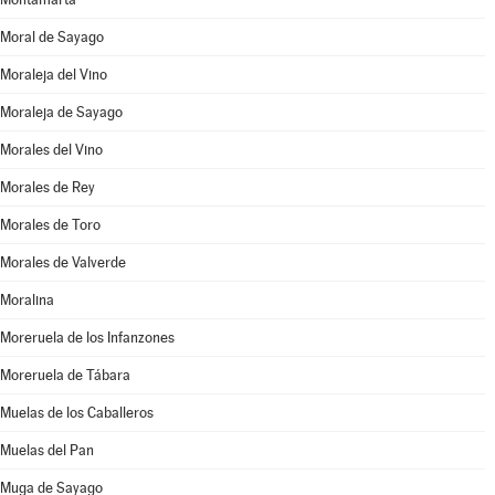
Moral de Sayago
Moraleja del Vino
Moraleja de Sayago
Morales del Vino
Morales de Rey
Morales de Toro
Morales de Valverde
Moralina
Moreruela de los Infanzones
Moreruela de Tábara
Muelas de los Caballeros
Muelas del Pan
Muga de Sayago