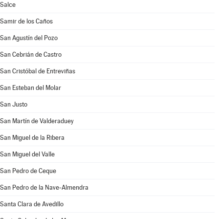
Salce
Samir de los Caños
San Agustín del Pozo
San Cebrián de Castro
San Cristóbal de Entreviñas
San Esteban del Molar
San Justo
San Martín de Valderaduey
San Miguel de la Ribera
San Miguel del Valle
San Pedro de Ceque
San Pedro de la Nave-Almendra
Santa Clara de Avedillo