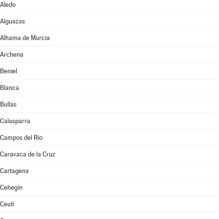
Aledo
Alguazas
Alhama de Murcia
Archena
Beniel
Blanca
Bullas
Calasparra
Campos del Río
Caravaca de la Cruz
Cartagena
Cehegín
Ceutí