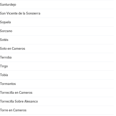
Santurdejo
San Vicente de la Sonsierra
Sojuela
Sorzano
Sotés
Soto en Cameros
Terroba
Tirgo
Tobía
Tormantos
Torrecilla en Cameros
Torrecilla Sobre Alesanco
Torre en Cameros