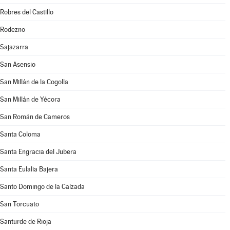
Robres del Castillo
Rodezno
Sajazarra
San Asensio
San Millán de la Cogolla
San Millán de Yécora
San Román de Cameros
Santa Coloma
Santa Engracia del Jubera
Santa Eulalia Bajera
Santo Domingo de la Calzada
San Torcuato
Santurde de Rioja