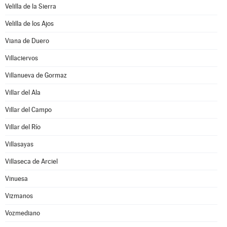
Velilla de la Sierra
Velilla de los Ajos
Viana de Duero
Villaciervos
Villanueva de Gormaz
Villar del Ala
Villar del Campo
Villar del Río
Villasayas
Villaseca de Arciel
Vinuesa
Vizmanos
Vozmediano