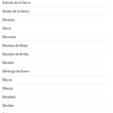
Arévalo de la Sierra
Ausejo de la Sierra
Baraona
Barca
Barcones
Bayubas de Abajo
Bayubas de Arriba
Beratón
Berlanga de Duero
Blacos
Bliecos
Borjabad
Borobia