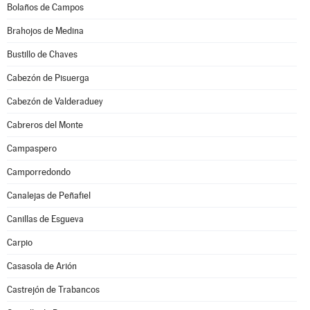
Bolaños de Campos
Brahojos de Medina
Bustillo de Chaves
Cabezón de Pisuerga
Cabezón de Valderaduey
Cabreros del Monte
Campaspero
Camporredondo
Canalejas de Peñafiel
Canillas de Esgueva
Carpio
Casasola de Arión
Castrejón de Trabancos