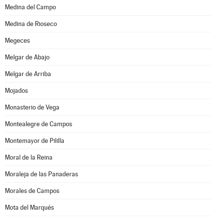
Medina del Campo
Medina de Rioseco
Megeces
Melgar de Abajo
Melgar de Arriba
Mojados
Monasterio de Vega
Montealegre de Campos
Montemayor de Pililla
Moral de la Reina
Moraleja de las Panaderas
Morales de Campos
Mota del Marqués