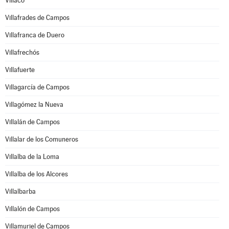
Villaco
Villafrades de Campos
Villafranca de Duero
Villafrechós
Villafuerte
Villagarcía de Campos
Villagómez la Nueva
Villalán de Campos
Villalar de los Comuneros
Villalba de la Loma
Villalba de los Alcores
Villalbarba
Villalón de Campos
Villamuriel de Campos