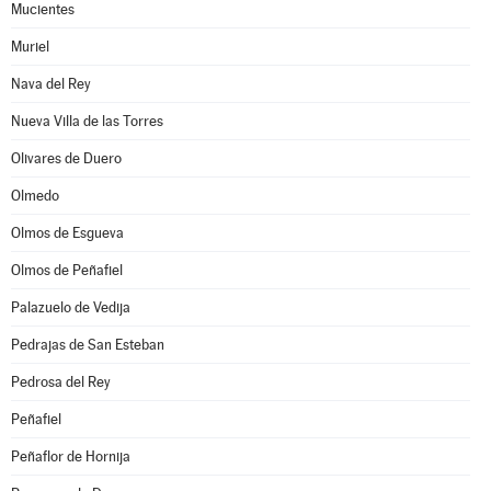
Mucientes
Muriel
Nava del Rey
Nueva Villa de las Torres
Olivares de Duero
Olmedo
Olmos de Esgueva
Olmos de Peñafiel
Palazuelo de Vedija
Pedrajas de San Esteban
Pedrosa del Rey
Peñafiel
Peñaflor de Hornija