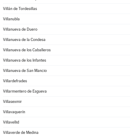
Villán de Tordesillas
Villanubla
Villanueva de Duero
Villanueva de la Condesa
Villanueva de los Caballeros
Villanueva de los Infantes
Villanueva de San Mancio
Villardefrades
Villarmentero de Esgueva
Villasexmir
Villavaquerín
Villavellid
Villaverde de Medina