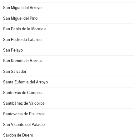
San Miguel del Arroyo
San Miguel del Pino
San Pablo de la Moraleja
San Pedro de Latarce
San Pelayo
San Román de Hornija
San Salvador
Santa Eufemia del Arroyo
Santervás de Campos
Santibáñez de Valcorba
Santovenia de Pisuerga
San Vicente del Palacio
Sardón de Duero