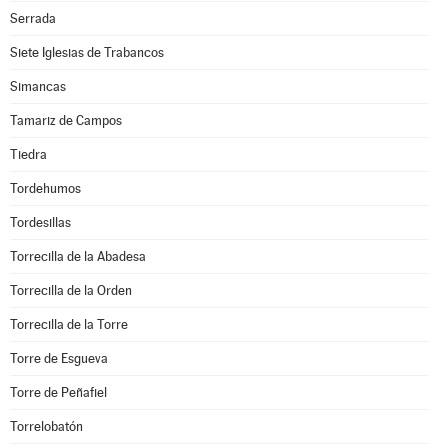
Serrada
Siete Iglesias de Trabancos
Simancas
Tamariz de Campos
Tiedra
Tordehumos
Tordesillas
Torrecilla de la Abadesa
Torrecilla de la Orden
Torrecilla de la Torre
Torre de Esgueva
Torre de Peñafiel
Torrelobatón