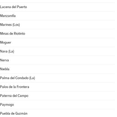
Lucena del Puerto
Manzanilla
Marines (Los)
Minas de Riotinto
Moguer
Nava (La)
Nerva
Niebla
Palma del Condado (La)
Palos de la Frontera
Paterna del Campo
Paymogo
Puebla de Guzmán