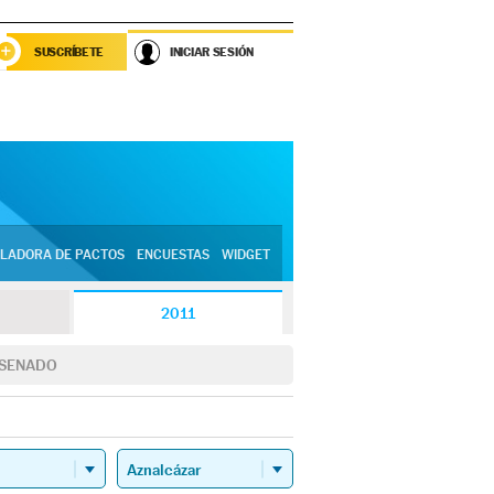
SUSCRÍBETE
INICIAR SESIÓN
LADORA DE PACTOS
ENCUESTAS
WIDGET
2011
SENADO