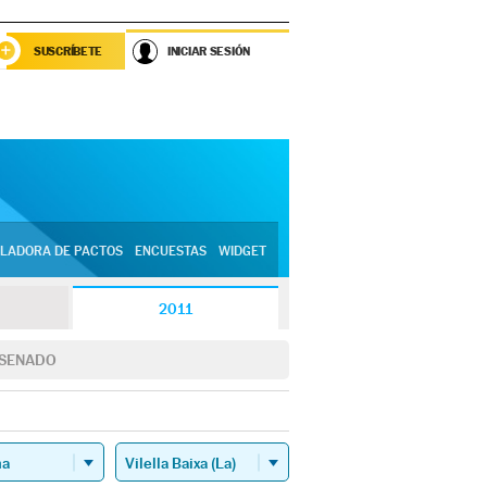
SUSCRÍBETE
INICIAR SESIÓN
LADORA DE PACTOS
ENCUESTAS
WIDGET
2011
SENADO