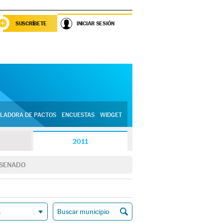
SUSCRÍBETE
INICIAR SESIÓN
LADORA DE PACTOS
ENCUESTAS
WIDGET
2011
SENADO