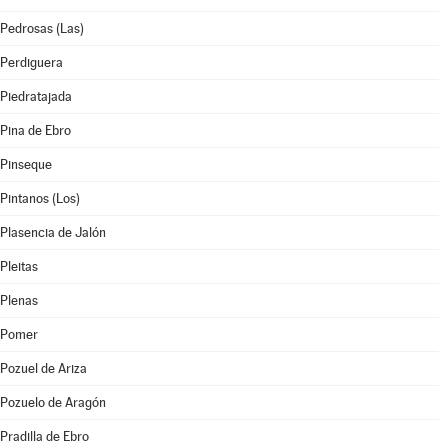
Pedrosas (Las)
Perdiguera
Piedratajada
Pina de Ebro
Pinseque
Pintanos (Los)
Plasencia de Jalón
Pleitas
Plenas
Pomer
Pozuel de Ariza
Pozuelo de Aragón
Pradilla de Ebro