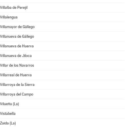
Villalba de Perejil
Villalengua
Villamayor de Gállego
Villanueva de Gállego
Villanueva de Huerva
Villanueva de Jiloca
Villar de los Navarros
Villarreal de Huerva
Villarroya de la Sierra
Villarroya del Campo
Vilueña (La)
Vistabella
Zaida (La)