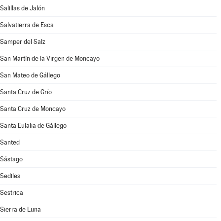
Salillas de Jalón
Salvatierra de Esca
Samper del Salz
San Martín de la Virgen de Moncayo
San Mateo de Gállego
Santa Cruz de Grío
Santa Cruz de Moncayo
Santa Eulalia de Gállego
Santed
Sástago
Sediles
Sestrica
Sierra de Luna