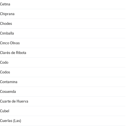
Cetina
Chiprana
Chodes
Cimballa
Cinco Olivas
Clarés de Ribota
Codo
Codos
Contamina
Cosuenda
Cuarte de Huerva
Cubel
Cuerlas (Las)