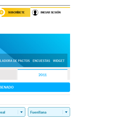
SUSCRÍBETE
INICIAR SESIÓN
LADORA DE PACTOS
ENCUESTAS
WIDGET
2011
SENADO