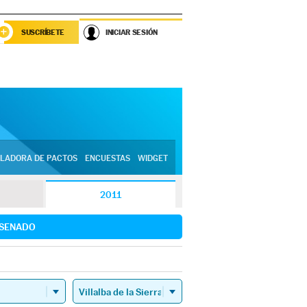
SUSCRÍBETE
INICIAR SESIÓN
LADORA DE PACTOS
ENCUESTAS
WIDGET
2011
SENADO