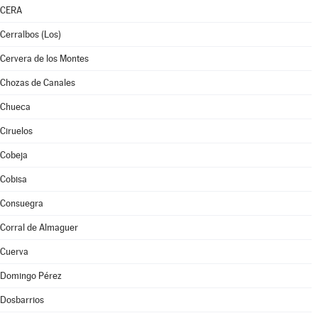
CERA
Cerralbos (Los)
Cervera de los Montes
Chozas de Canales
Chueca
Ciruelos
Cobeja
Cobisa
Consuegra
Corral de Almaguer
Cuerva
Domingo Pérez
Dosbarrios