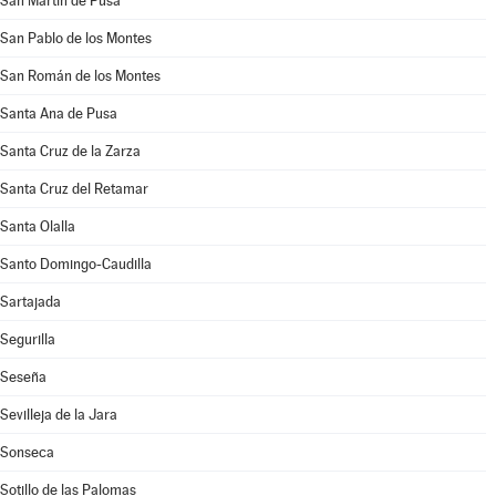
San Martín de Pusa
San Pablo de los Montes
San Román de los Montes
Santa Ana de Pusa
Santa Cruz de la Zarza
Santa Cruz del Retamar
Santa Olalla
Santo Domingo-Caudilla
Sartajada
Segurilla
Seseña
Sevilleja de la Jara
Sonseca
Sotillo de las Palomas