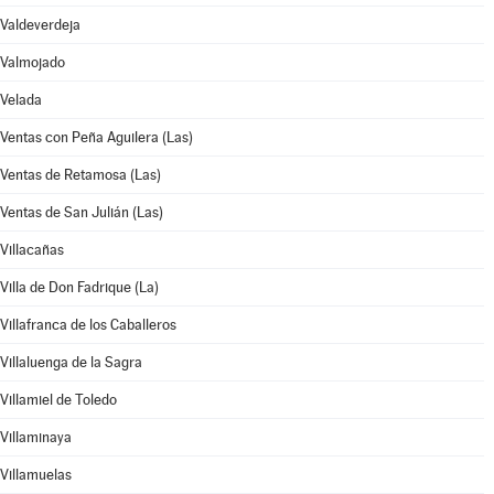
Valdeverdeja
Valmojado
Velada
Ventas con Peña Aguilera (Las)
Ventas de Retamosa (Las)
Ventas de San Julián (Las)
Villacañas
Villa de Don Fadrique (La)
Villafranca de los Caballeros
Villaluenga de la Sagra
Villamiel de Toledo
Villaminaya
Villamuelas