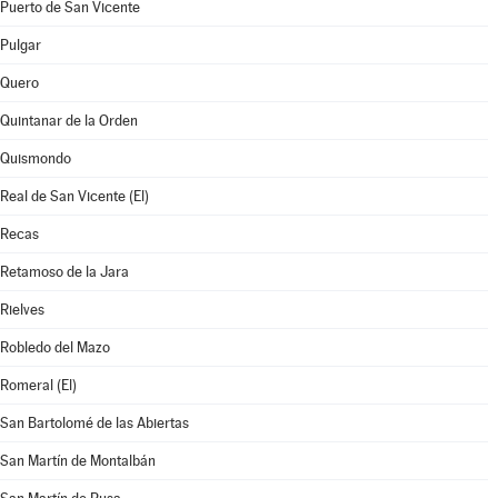
Puerto de San Vicente
Pulgar
Quero
Quintanar de la Orden
Quismondo
Real de San Vicente (El)
Recas
Retamoso de la Jara
Rielves
Robledo del Mazo
Romeral (El)
San Bartolomé de las Abiertas
San Martín de Montalbán