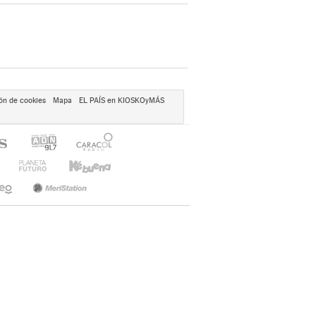
ón de cookies
Mapa
EL PAÍS en KIOSKOyMÁS