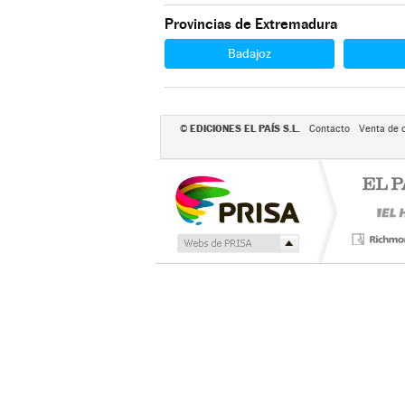
Provincias de Extremadura
Badajoz
EDICIONES EL PAÍS S.L.
©
Contacto
Venta de 