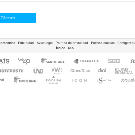
Cáceres
contenidos
Publicidad
Aviso legal
Política de privacidad
Política cookies
Configuraci
Índice
RSS