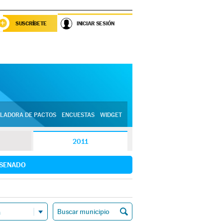
SUSCRÍBETE
INICIAR SESIÓN
LADORA DE PACTOS
ENCUESTAS
WIDGET
2011
SENADO