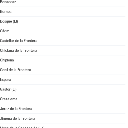
Benaocaz
Bornos
Bosque (El)
Cádiz
Castellar de la Frontera
Chiclana de la Frontera
Chipiona
Conil de la Frontera
Espera
Gastor (El)
Grazalema
Jerez de la Frontera
Jimena de la Frontera