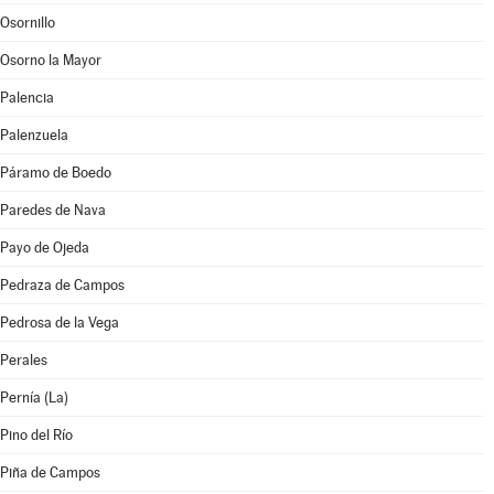
Osornillo
Osorno la Mayor
Palencia
Palenzuela
Páramo de Boedo
Paredes de Nava
Payo de Ojeda
Pedraza de Campos
Pedrosa de la Vega
Perales
Pernía (La)
Pino del Río
Piña de Campos