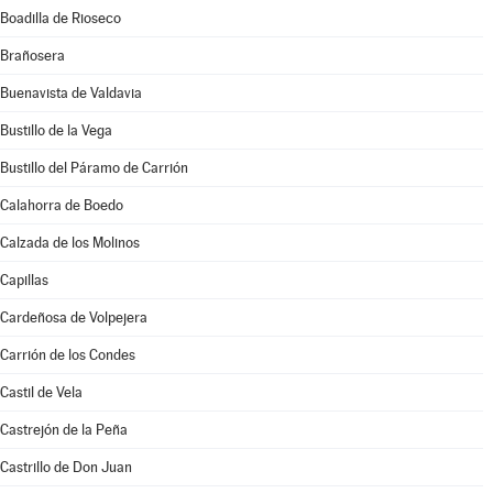
Boadilla de Rioseco
Brañosera
Buenavista de Valdavia
Bustillo de la Vega
Bustillo del Páramo de Carrión
Calahorra de Boedo
Calzada de los Molinos
Capillas
Cardeñosa de Volpejera
Carrión de los Condes
Castil de Vela
Castrejón de la Peña
Castrillo de Don Juan