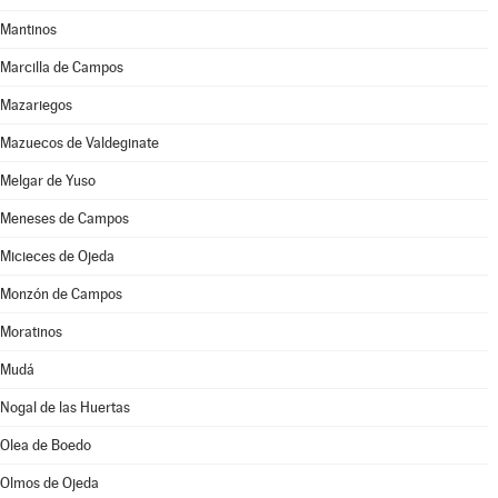
Mantinos
Marcilla de Campos
Mazariegos
Mazuecos de Valdeginate
Melgar de Yuso
Meneses de Campos
Micieces de Ojeda
Monzón de Campos
Moratinos
Mudá
Nogal de las Huertas
Olea de Boedo
Olmos de Ojeda