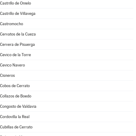
Castrillo de Onielo
Castrillo de Villavega
Castromocho
Cervatos de la Cueza
Cervera de Pisuerga
Cevico de la Torre
Cevico Navero
Cisneros
Cobos de Cerrato
Collazos de Boedo
Congosto de Valdavia
Cordovilla la Real
Cubillas de Cerrato