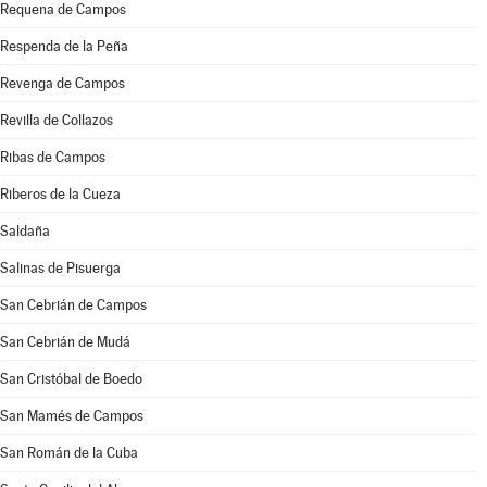
Requena de Campos
Respenda de la Peña
Revenga de Campos
Revilla de Collazos
Ribas de Campos
Riberos de la Cueza
Saldaña
Salinas de Pisuerga
San Cebrián de Campos
San Cebrián de Mudá
San Cristóbal de Boedo
San Mamés de Campos
San Román de la Cuba