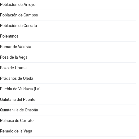
Población de Arroyo
Población de Campos
Población de Cerrato
Polentinos
Pomar de Valdivia
Poza de la Vega
Pozo de Urama
Prádanos de Ojeda
Puebla de Valdavia (La)
Quintana del Puente
Quintanilla de Onsoña
Reinoso de Cerrato
Renedo de la Vega