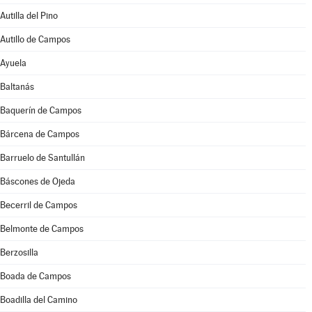
Autilla del Pino
Autillo de Campos
Ayuela
Baltanás
Baquerín de Campos
Bárcena de Campos
Barruelo de Santullán
Báscones de Ojeda
Becerril de Campos
Belmonte de Campos
Berzosilla
Boada de Campos
Boadilla del Camino