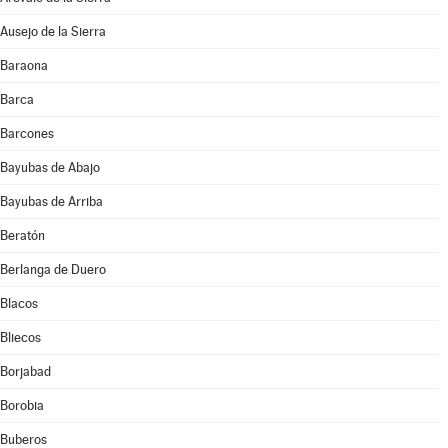
Ausejo de la Sierra
Baraona
Barca
Barcones
Bayubas de Abajo
Bayubas de Arriba
Beratón
Berlanga de Duero
Blacos
Bliecos
Borjabad
Borobia
Buberos