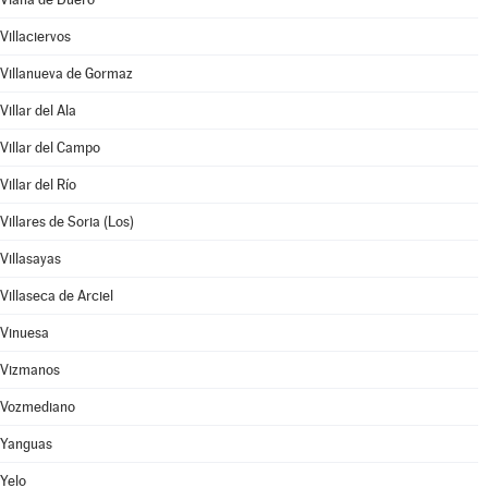
Villaciervos
Villanueva de Gormaz
Villar del Ala
Villar del Campo
Villar del Río
Villares de Soria (Los)
Villasayas
Villaseca de Arciel
Vinuesa
Vizmanos
Vozmediano
Yanguas
Yelo