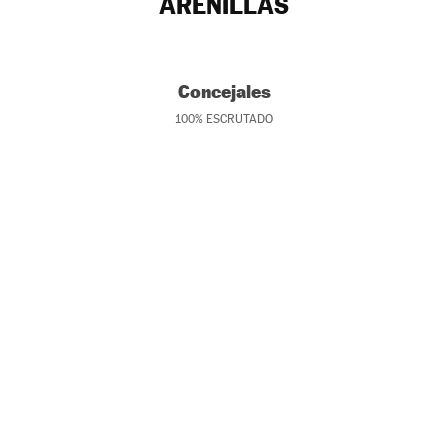
ARENILLAS
Concejales
100
%
ESCRUTADO