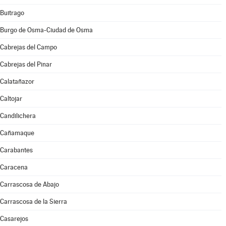
Buitrago
Burgo de Osma-Ciudad de Osma
Cabrejas del Campo
Cabrejas del Pinar
Calatañazor
Caltojar
Candilichera
Cañamaque
Carabantes
Caracena
Carrascosa de Abajo
Carrascosa de la Sierra
Casarejos