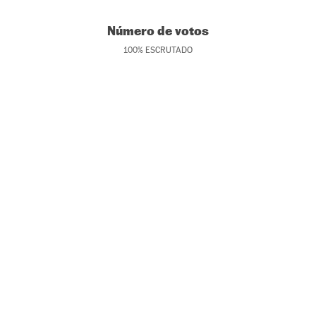
Número de votos
100
%
ESCRUTADO