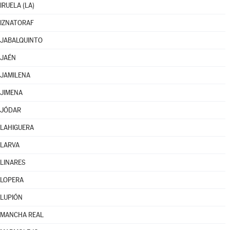
IRUELA (LA)
IZNATORAF
JABALQUINTO
JAÉN
JAMILENA
JIMENA
JÓDAR
LAHIGUERA
LARVA
LINARES
LOPERA
LUPIÓN
MANCHA REAL