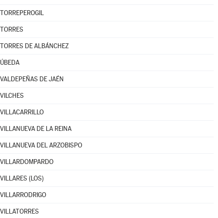
TORREPEROGIL
TORRES
TORRES DE ALBÁNCHEZ
ÚBEDA
VALDEPEÑAS DE JAÉN
VILCHES
VILLACARRILLO
VILLANUEVA DE LA REINA
VILLANUEVA DEL ARZOBISPO
VILLARDOMPARDO
VILLARES (LOS)
VILLARRODRIGO
VILLATORRES