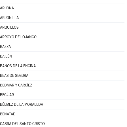
ARJONA
ARJONILLA
ARQUILLOS
ARROYO DEL OJANCO
BAEZA
BAILÉN
BAÑOS DE LA ENCINA
BEAS DE SEGURA
BEDMAR Y GARCÍEZ
BEGÍJAR
BÉLMEZ DE LA MORALEDA
BENATAE
CABRA DEL SANTO CRISTO