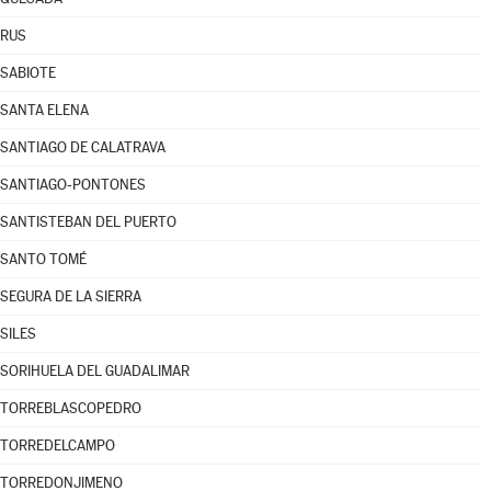
RUS
SABIOTE
SANTA ELENA
SANTIAGO DE CALATRAVA
SANTIAGO-PONTONES
SANTISTEBAN DEL PUERTO
SANTO TOMÉ
SEGURA DE LA SIERRA
SILES
SORIHUELA DEL GUADALIMAR
TORREBLASCOPEDRO
TORREDELCAMPO
TORREDONJIMENO