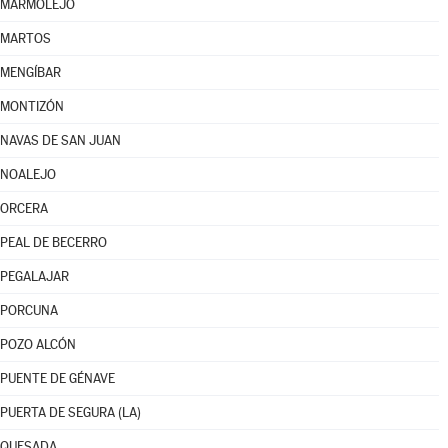
MARMOLEJO
MARTOS
MENGÍBAR
MONTIZÓN
NAVAS DE SAN JUAN
NOALEJO
ORCERA
PEAL DE BECERRO
PEGALAJAR
PORCUNA
POZO ALCÓN
PUENTE DE GÉNAVE
PUERTA DE SEGURA (LA)
QUESADA