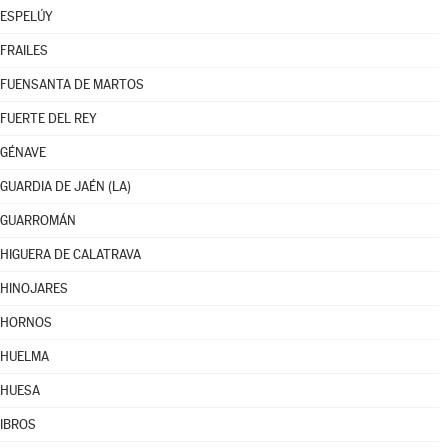
ESPELÚY
FRAILES
FUENSANTA DE MARTOS
FUERTE DEL REY
GÉNAVE
GUARDIA DE JAÉN (LA)
GUARROMÁN
HIGUERA DE CALATRAVA
HINOJARES
HORNOS
HUELMA
HUESA
IBROS