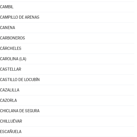
CAMBIL
CAMPILLO DE ARENAS
CANENA
CARBONEROS
CÁRCHELES
CAROLINA (LA)
CASTELLAR
CASTILLO DE LOCUBÍN
CAZALILLA
CAZORLA
CHICLANA DE SEGURA
CHILLUÉVAR
ESCAÑUELA