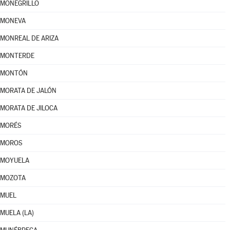
MONEGRILLO
MONEVA
MONREAL DE ARIZA
MONTERDE
MONTÓN
MORATA DE JALÓN
MORATA DE JILOCA
MORÉS
MOROS
MOYUELA
MOZOTA
MUEL
MUELA (LA)