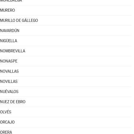
MUNÉBREGA
MURERO
MURILLO DE GÁLLEGO
NAVARDÚN
NIGÜELLA
NOMBREVILLA
NONASPE
NOVALLAS
NOVILLAS
NUÉVALOS
NUEZ DE EBRO
OLVÉS
ORCAJO
ORERA