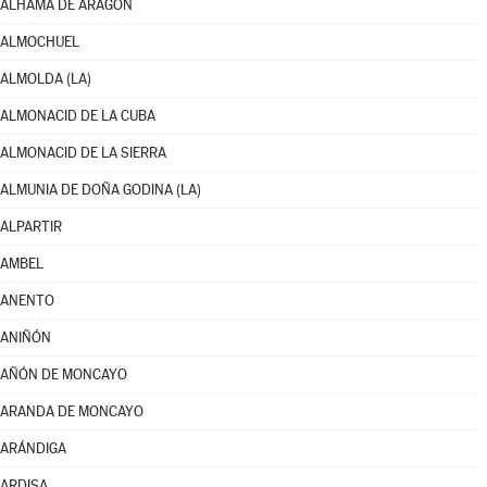
ALHAMA DE ARAGÓN
ALMOCHUEL
ALMOLDA (LA)
ALMONACID DE LA CUBA
ALMONACID DE LA SIERRA
ALMUNIA DE DOÑA GODINA (LA)
ALPARTIR
AMBEL
ANENTO
ANIÑÓN
AÑÓN DE MONCAYO
ARANDA DE MONCAYO
ARÁNDIGA
ARDISA