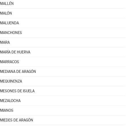
MALLÉN
MALÓN
MALUENDA
MANCHONES
MARA
MARÍA DE HUERVA
MARRACOS
MEDIANA DE ARAGÓN
MEQUINENZA
MESONES DE ISUELA
MEZALOCHA
MIANOS
MIEDES DE ARAGÓN