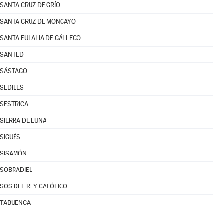
SANTA CRUZ DE GRÍO
SANTA CRUZ DE MONCAYO
SANTA EULALIA DE GÁLLEGO
SANTED
SÁSTAGO
SEDILES
SESTRICA
SIERRA DE LUNA
SIGÜÉS
SISAMÓN
SOBRADIEL
SOS DEL REY CATÓLICO
TABUENCA