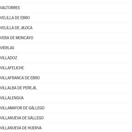
VALTORRES
VELILLA DE EBRO
VELILLA DE JILOCA
VERA DE MONCAYO
VIERLAS
VILLADOZ
VILLAFELICHE
VILLAFRANCA DE EBRO
VILLALBA DE PEREJIL
VILLALENGUA
VILLAMAYOR DE GÁLLEGO
VILLANUEVA DE GÁLLEGO
VILLANUEVA DE HUERVA