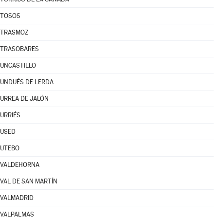
TOSOS
TRASMOZ
TRASOBARES
UNCASTILLO
UNDUÉS DE LERDA
URREA DE JALÓN
URRIÉS
USED
UTEBO
VALDEHORNA
VAL DE SAN MARTÍN
VALMADRID
VALPALMAS