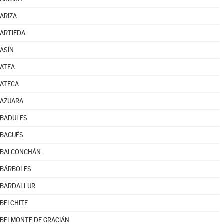
ARIZA
ARTIEDA
ASÍN
ATEA
ATECA
AZUARA
BADULES
BAGÜÉS
BALCONCHÁN
BÁRBOLES
BARDALLUR
BELCHITE
BELMONTE DE GRACIÁN