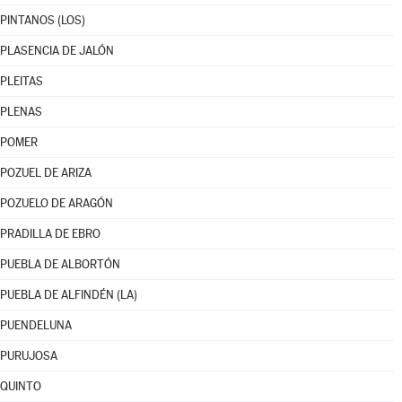
PINTANOS (LOS)
PLASENCIA DE JALÓN
PLEITAS
PLENAS
POMER
POZUEL DE ARIZA
POZUELO DE ARAGÓN
PRADILLA DE EBRO
PUEBLA DE ALBORTÓN
PUEBLA DE ALFINDÉN (LA)
PUENDELUNA
PURUJOSA
QUINTO