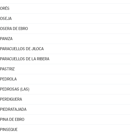
ORÉS
OSEJA
OSERA DE EBRO
PANIZA
PARACUELLOS DE JILOCA
PARACUELLOS DE LA RIBERA
PASTRIZ
PEDROLA
PEDROSAS (LAS)
PERDIGUERA
PIEDRATAJADA
PINA DE EBRO
PINSEQUE