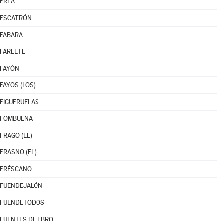
ERLA
ESCATRÓN
FABARA
FARLETE
FAYÓN
FAYOS (LOS)
FIGUERUELAS
FOMBUENA
FRAGO (EL)
FRASNO (EL)
FRÉSCANO
FUENDEJALÓN
FUENDETODOS
FUENTES DE EBRO