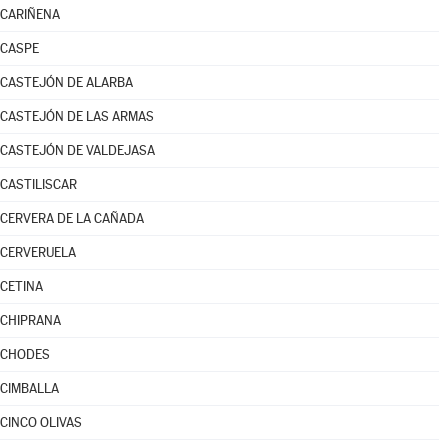
CARIÑENA
CASPE
CASTEJÓN DE ALARBA
CASTEJÓN DE LAS ARMAS
CASTEJÓN DE VALDEJASA
CASTILISCAR
CERVERA DE LA CAÑADA
CERVERUELA
CETINA
CHIPRANA
CHODES
CIMBALLA
CINCO OLIVAS