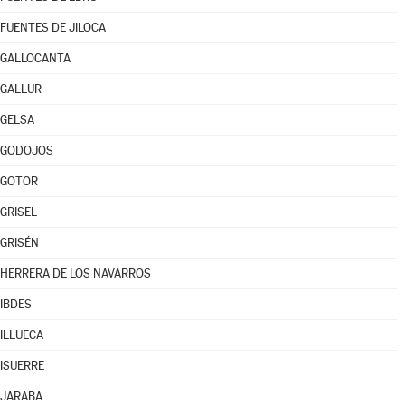
FUENTES DE JILOCA
GALLOCANTA
GALLUR
GELSA
GODOJOS
GOTOR
GRISEL
GRISÉN
HERRERA DE LOS NAVARROS
IBDES
ILLUECA
ISUERRE
JARABA