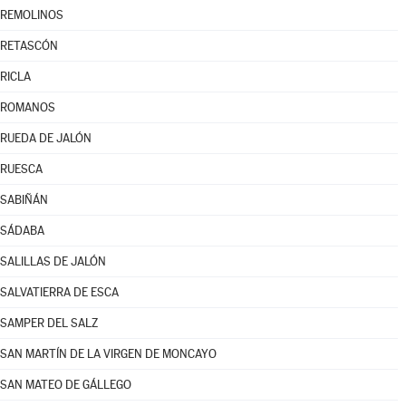
REMOLINOS
RETASCÓN
RICLA
ROMANOS
RUEDA DE JALÓN
RUESCA
SABIÑÁN
SÁDABA
SALILLAS DE JALÓN
SALVATIERRA DE ESCA
SAMPER DEL SALZ
SAN MARTÍN DE LA VIRGEN DE MONCAYO
SAN MATEO DE GÁLLEGO