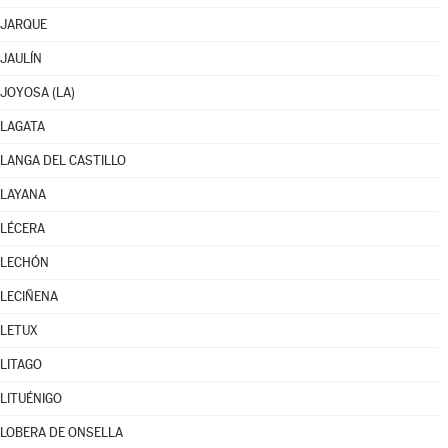
JARQUE
JAULÍN
JOYOSA (LA)
LAGATA
LANGA DEL CASTILLO
LAYANA
LÉCERA
LECHÓN
LECIÑENA
LETUX
LITAGO
LITUÉNIGO
LOBERA DE ONSELLA