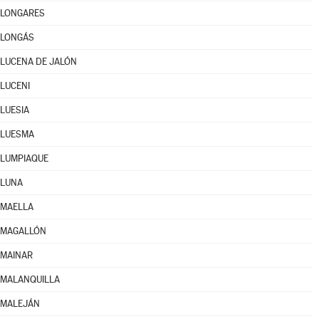
LONGARES
LONGÁS
LUCENA DE JALÓN
LUCENI
LUESIA
LUESMA
LUMPIAQUE
LUNA
MAELLA
MAGALLÓN
MAINAR
MALANQUILLA
MALEJÁN