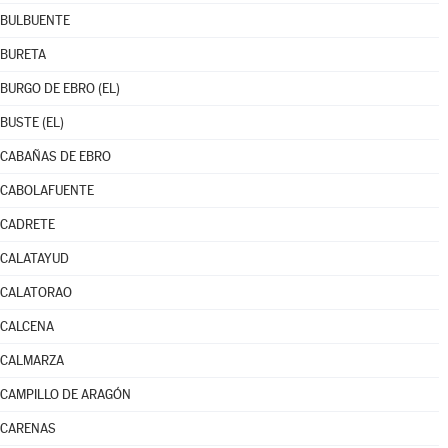
BULBUENTE
BURETA
BURGO DE EBRO (EL)
BUSTE (EL)
CABAÑAS DE EBRO
CABOLAFUENTE
CADRETE
CALATAYUD
CALATORAO
CALCENA
CALMARZA
CAMPILLO DE ARAGÓN
CARENAS