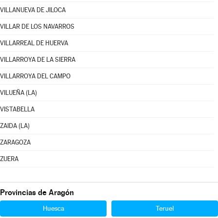
VILLANUEVA DE JILOCA
VILLAR DE LOS NAVARROS
VILLARREAL DE HUERVA
VILLARROYA DE LA SIERRA
VILLARROYA DEL CAMPO
VILUEÑA (LA)
VISTABELLA
ZAIDA (LA)
ZARAGOZA
ZUERA
Provincias de Aragón
Huesca
Teruel