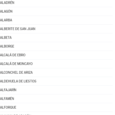
ALADRÉN
ALAGÓN
ALARBA
ALBERITE DE SAN JUAN
ALBETA
ALBORGE
ALCALÁ DE EBRO
ALCALÁ DE MONCAYO
ALCONCHEL DE ARIZA
ALDEHUELA DE LIESTOS
ALFAJARÍN
ALFAMÉN
ALFORQUE