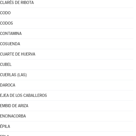
CLARÉS DE RIBOTA
CODO
CODOS
CONTAMINA
COSUENDA
CUARTE DE HUERVA
CUBEL
CUERLAS (LAS)
DAROCA
EJEA DE LOS CABALLEROS
EMBID DE ARIZA
ENCINACORBA
ÉPILA