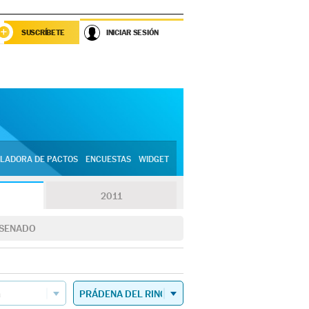
SUSCRÍBETE
INICIAR SESIÓN
LADORA DE PACTOS
ENCUESTAS
WIDGET
2011
SENADO