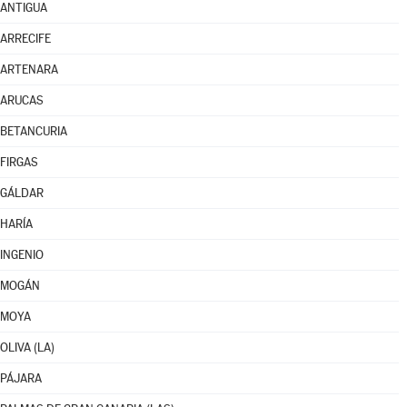
ANTIGUA
ARRECIFE
ARTENARA
ARUCAS
BETANCURIA
FIRGAS
GÁLDAR
HARÍA
INGENIO
MOGÁN
MOYA
OLIVA (LA)
PÁJARA