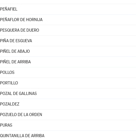
PEÑAFIEL
PEÑAFLOR DE HORNIJA
PESQUERA DE DUERO
PIÑA DE ESGUEVA
PIÑEL DE ABAJO
PIÑEL DE ARRIBA
POLLOS
PORTILLO
POZAL DE GALLINAS
POZALDEZ
POZUELO DE LA ORDEN
PURAS
QUINTANILLA DE ARRIBA