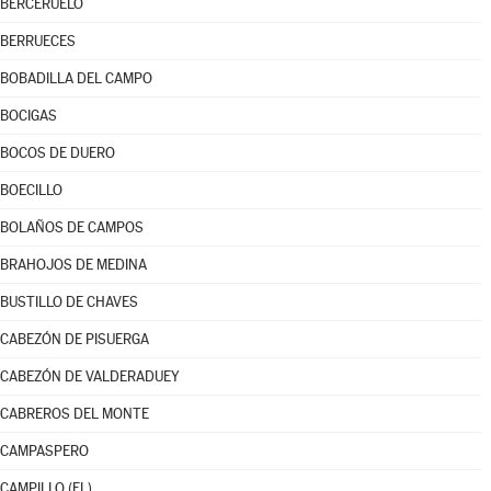
BERCERUELO
BERRUECES
BOBADILLA DEL CAMPO
BOCIGAS
BOCOS DE DUERO
BOECILLO
BOLAÑOS DE CAMPOS
BRAHOJOS DE MEDINA
BUSTILLO DE CHAVES
CABEZÓN DE PISUERGA
CABEZÓN DE VALDERADUEY
CABREROS DEL MONTE
CAMPASPERO
CAMPILLO (EL)