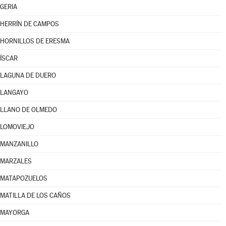
GERIA
HERRÍN DE CAMPOS
HORNILLOS DE ERESMA
ÍSCAR
LAGUNA DE DUERO
LANGAYO
LLANO DE OLMEDO
LOMOVIEJO
MANZANILLO
MARZALES
MATAPOZUELOS
MATILLA DE LOS CAÑOS
MAYORGA