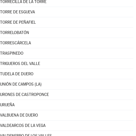
TORRECILLA DE LA TORRE
TORRE DE ESGUEVA
TORRE DE PEÑAFIEL
TORRELOBATÓN
TORRESCÁRCELA
TRASPINEDO
TRIGUEROS DEL VALLE
TUDELA DE DUERO
UNIÓN DE CAMPOS (LA)
URONES DE CASTROPONCE
URUEÑA
VALBUENA DE DUERO
VALDEARCOS DE LA VEGA
VALDENEBRO DE LOS VALLES