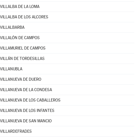
VILLALBA DE LA LOMA
VILLALBA DE LOS ALCORES
VILLALBARBA
VILLALÓN DE CAMPOS
VILLAMURIEL DE CAMPOS
VILLÁN DE TORDESILLAS
VILLANUBLA
VILLANUEVA DE DUERO
VILLANUEVA DE LA CONDESA
VILLANUEVA DE LOS CABALLEROS
VILLANUEVA DE LOS INFANTES
VILLANUEVA DE SAN MANCIO
VILLARDEFRADES