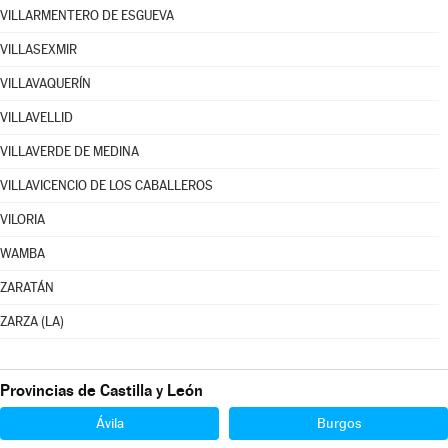
VILLARMENTERO DE ESGUEVA
VILLASEXMIR
VILLAVAQUERÍN
VILLAVELLID
VILLAVERDE DE MEDINA
VILLAVICENCIO DE LOS CABALLEROS
VILORIA
WAMBA
ZARATÁN
ZARZA (LA)
Provincias de Castilla y León
Ávila
Burgos