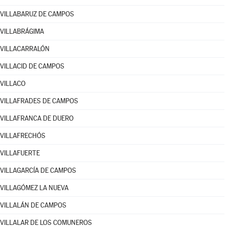
VILLABARUZ DE CAMPOS
VILLABRÁGIMA
VILLACARRALÓN
VILLACID DE CAMPOS
VILLACO
VILLAFRADES DE CAMPOS
VILLAFRANCA DE DUERO
VILLAFRECHÓS
VILLAFUERTE
VILLAGARCÍA DE CAMPOS
VILLAGÓMEZ LA NUEVA
VILLALÁN DE CAMPOS
VILLALAR DE LOS COMUNEROS