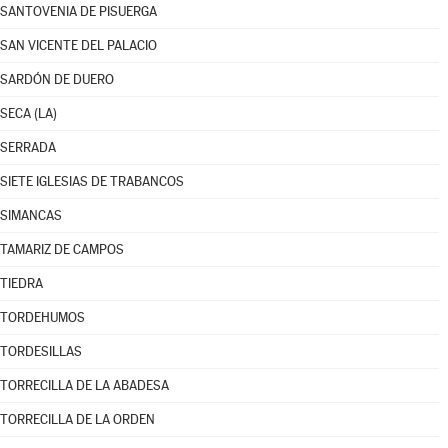
SANTOVENIA DE PISUERGA
SAN VICENTE DEL PALACIO
SARDÓN DE DUERO
SECA (LA)
SERRADA
SIETE IGLESIAS DE TRABANCOS
SIMANCAS
TAMARIZ DE CAMPOS
TIEDRA
TORDEHUMOS
TORDESILLAS
TORRECILLA DE LA ABADESA
TORRECILLA DE LA ORDEN