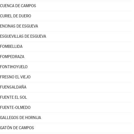
CUENCA DE CAMPOS
CURIEL DE DUERO
ENCINAS DE ESGUEVA
ESGUEVILLAS DE ESGUEVA
FOMBELLIDA
FOMPEDRAZA
FONTIHOYUELO
FRESNO EL VIEJO
FUENSALDAÑA
FUENTE EL SOL
FUENTE-OLMEDO
GALLEGOS DE HORNIJA
GATÓN DE CAMPOS