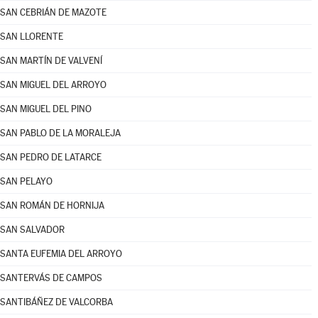
SAN CEBRIÁN DE MAZOTE
SAN LLORENTE
SAN MARTÍN DE VALVENÍ
SAN MIGUEL DEL ARROYO
SAN MIGUEL DEL PINO
SAN PABLO DE LA MORALEJA
SAN PEDRO DE LATARCE
SAN PELAYO
SAN ROMÁN DE HORNIJA
SAN SALVADOR
SANTA EUFEMIA DEL ARROYO
SANTERVÁS DE CAMPOS
SANTIBÁÑEZ DE VALCORBA