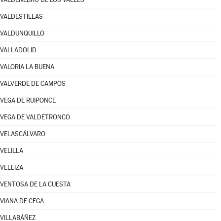
VALDESTILLAS
VALDUNQUILLO
VALLADOLID
VALORIA LA BUENA
VALVERDE DE CAMPOS
VEGA DE RUIPONCE
VEGA DE VALDETRONCO
VELASCÁLVARO
VELILLA
VELLIZA
VENTOSA DE LA CUESTA
VIANA DE CEGA
VILLABÁÑEZ