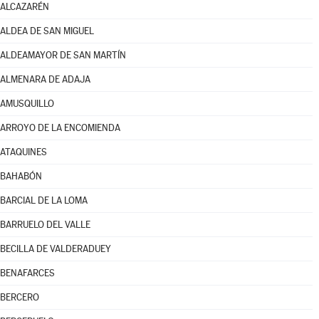
ALCAZARÉN
ALDEA DE SAN MIGUEL
ALDEAMAYOR DE SAN MARTÍN
ALMENARA DE ADAJA
AMUSQUILLO
ARROYO DE LA ENCOMIENDA
ATAQUINES
BAHABÓN
BARCIAL DE LA LOMA
BARRUELO DEL VALLE
BECILLA DE VALDERADUEY
BENAFARCES
BERCERO