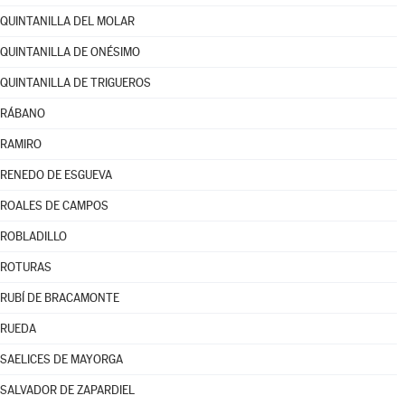
QUINTANILLA DEL MOLAR
QUINTANILLA DE ONÉSIMO
QUINTANILLA DE TRIGUEROS
RÁBANO
RAMIRO
RENEDO DE ESGUEVA
ROALES DE CAMPOS
ROBLADILLO
ROTURAS
RUBÍ DE BRACAMONTE
RUEDA
SAELICES DE MAYORGA
SALVADOR DE ZAPARDIEL