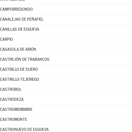
CAMPORREDONDO
CANALEJAS DE PEÑAFIEL
CANILLAS DE ESGUEVA
CARPIO
CASASOLA DE ARIÓN
CASTREJÓN DE TRABANCOS
CASTRILLO DE DUERO
CASTRILLO-TEJERIEGO
CASTROBOL
CASTRODEZA
CASTROMEMBIBRE
CASTROMONTE
CASTRONUEVO DE ESGUEVA