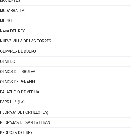
MUCIENTES
MUDARRA (LA)
MURIEL
NAVA DEL REY
NUEVA VILLA DE LAS TORRES
OLIVARES DE DUERO
OLMEDO
OLMOS DE ESGUEVA
OLMOS DE PEÑAFIEL
PALAZUELO DE VEDIJA
PARRILLA (LA)
PEDRAJA DE PORTILLO (LA)
PEDRAJAS DE SAN ESTEBAN
PEDROSA DEL REY