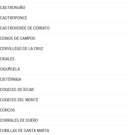
CASTRONUÑO
CASTROPONCE
CASTROVERDE DE CERRATO
CEINOS DE CAMPOS
CERVILLEGO DE LA CRUZ
CIGALES
CIGUÑUELA
CISTÉRNIGA
COGECES DE ÍSCAR
COGECES DEL MONTE
CORCOS
CORRALES DE DUERO
CUBILLAS DE SANTA MARTA