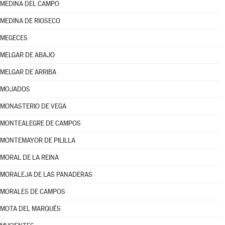
MEDINA DEL CAMPO
MEDINA DE RIOSECO
MEGECES
MELGAR DE ABAJO
MELGAR DE ARRIBA
MOJADOS
MONASTERIO DE VEGA
MONTEALEGRE DE CAMPOS
MONTEMAYOR DE PILILLA
MORAL DE LA REINA
MORALEJA DE LAS PANADERAS
MORALES DE CAMPOS
MOTA DEL MARQUÉS