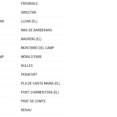
FREGINALS
GINESTAR
OAN
LLOAR (EL)
MAS DE BARBERANS
MASROIG (EL)
MONTBRIÓ DEL CAMP
AMP
MÓRA D'EBRE
NULLES
PERAFORT
PLA DE SANTA MARIA (EL)
PONT D'ARMENTERA (EL)
PRAT DE COMTE
RENAU