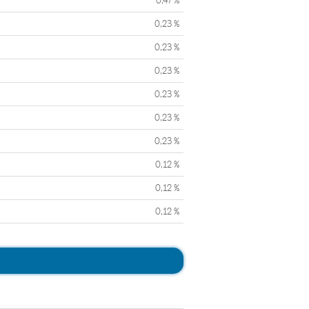
0,47 %
0,23 %
0,23 %
0,23 %
0,23 %
0,23 %
0,23 %
0,12 %
0,12 %
0,12 %