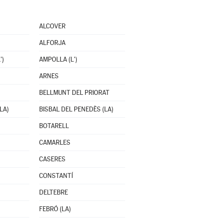
ALCOVER
ALFORJA
')
AMPOLLA (L')
ARNES
BELLMUNT DEL PRIORAT
LA)
BISBAL DEL PENEDÈS (LA)
BOTARELL
CAMARLES
CASERES
CONSTANTÍ
DELTEBRE
FEBRÓ (LA)