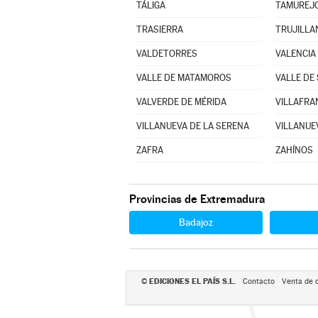
TÁLIGA
TAMUREJ
TRASIERRA
TRUJILLA
VALDETORRES
VALENCIA
VALLE DE MATAMOROS
VALLE DE
VALVERDE DE MÉRIDA
VILLANUEVA DE LA SERENA
VILLANUE
ZAFRA
ZAHÍNOS
Provincias de Extremadura
Badajoz
EDICIONES EL PAÍS S.L.
©
Contacto
Venta de 