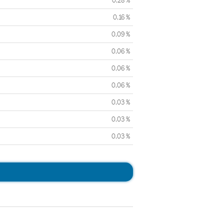
0,28 %
0,16 %
0,09 %
0,06 %
0,06 %
0,06 %
0,03 %
0,03 %
0,03 %