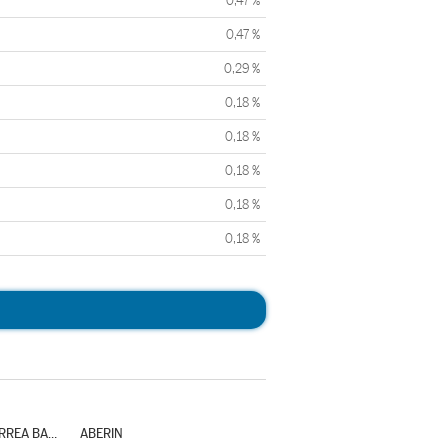
0,47 %
0,47 %
0,29 %
0,18 %
0,18 %
0,18 %
0,18 %
0,18 %
ABAURREPEA/ABAURREA BAJA
ABERIN