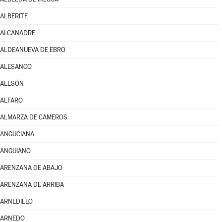
ALBERITE
ALCANADRE
ALDEANUEVA DE EBRO
ALESANCO
ALESÓN
ALFARO
ALMARZA DE CAMEROS
ANGUCIANA
ANGUIANO
ARENZANA DE ABAJO
ARENZANA DE ARRIBA
ARNEDILLO
ARNEDO