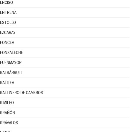
ENCISO
ENTRENA
ESTOLLO
EZCARAY
FONCEA
FONZALECHE
FUENMAYOR
GALBÁRRULI
GALILEA
GALLINERO DE CAMEROS
GIMILEO
GRAÑÓN
GRÁVALOS