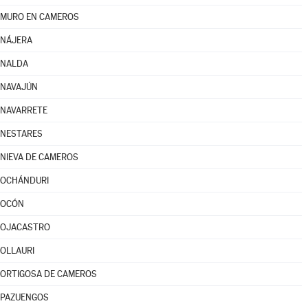
MURO EN CAMEROS
NÁJERA
NALDA
NAVAJÚN
NAVARRETE
NESTARES
NIEVA DE CAMEROS
OCHÁNDURI
OCÓN
OJACASTRO
OLLAURI
ORTIGOSA DE CAMEROS
PAZUENGOS