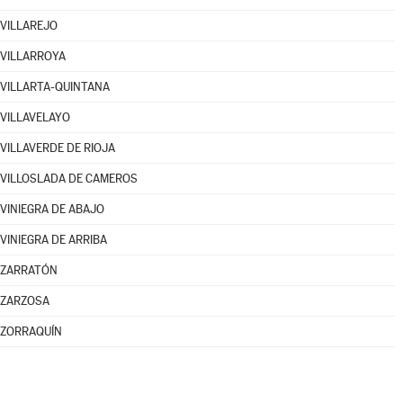
VILLAREJO
VILLARROYA
VILLARTA-QUINTANA
VILLAVELAYO
VILLAVERDE DE RIOJA
VILLOSLADA DE CAMEROS
VINIEGRA DE ABAJO
VINIEGRA DE ARRIBA
ZARRATÓN
ZARZOSA
ZORRAQUÍN