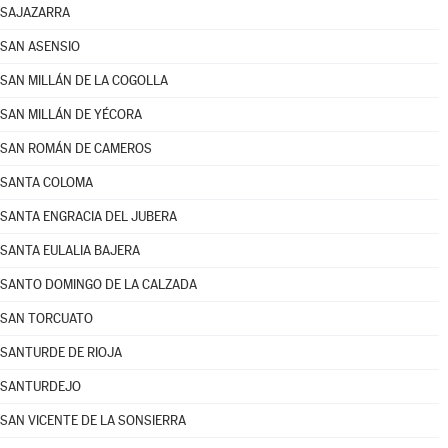
SAJAZARRA
SAN ASENSIO
SAN MILLÁN DE LA COGOLLA
SAN MILLÁN DE YÉCORA
SAN ROMÁN DE CAMEROS
SANTA COLOMA
SANTA ENGRACIA DEL JUBERA
SANTA EULALIA BAJERA
SANTO DOMINGO DE LA CALZADA
SAN TORCUATO
SANTURDE DE RIOJA
SANTURDEJO
SAN VICENTE DE LA SONSIERRA