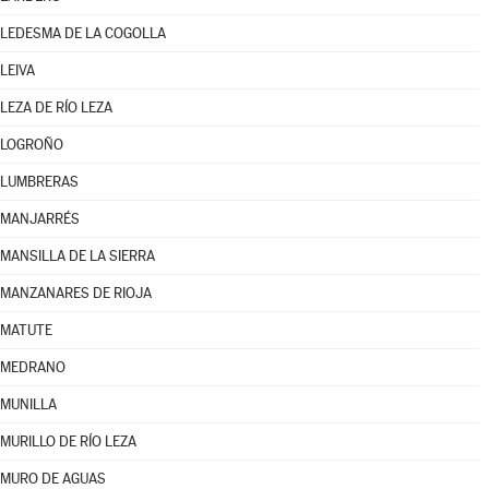
LEDESMA DE LA COGOLLA
LEIVA
LEZA DE RÍO LEZA
LOGROÑO
LUMBRERAS
MANJARRÉS
MANSILLA DE LA SIERRA
MANZANARES DE RIOJA
MATUTE
MEDRANO
MUNILLA
MURILLO DE RÍO LEZA
MURO DE AGUAS