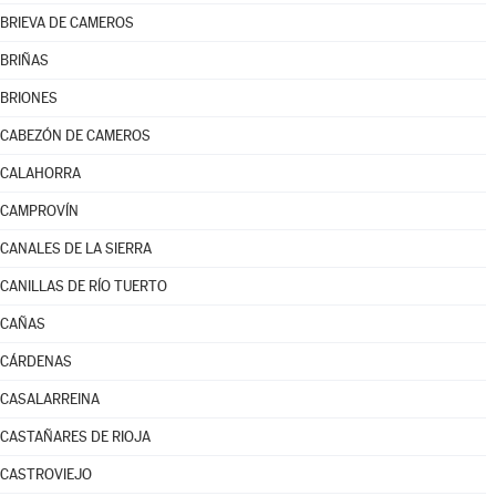
BRIEVA DE CAMEROS
BRIÑAS
BRIONES
CABEZÓN DE CAMEROS
CALAHORRA
CAMPROVÍN
CANALES DE LA SIERRA
CANILLAS DE RÍO TUERTO
CAÑAS
CÁRDENAS
CASALARREINA
CASTAÑARES DE RIOJA
CASTROVIEJO