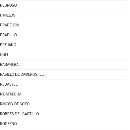
PEDROSO
PINILLOS
PRADEJÓN
PRADILLO
PRÉJANO
QUEL
RABANERA
RASILLO DE CAMEROS (EL)
REDAL (EL)
RIBAFRECHA
RINCÓN DE SOTO
ROBRES DEL CASTILLO
RODEZNO