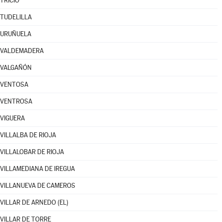
TRICIO
TUDELILLA
URUÑUELA
VALDEMADERA
VALGAÑÓN
VENTOSA
VENTROSA
VIGUERA
VILLALBA DE RIOJA
VILLALOBAR DE RIOJA
VILLAMEDIANA DE IREGUA
VILLANUEVA DE CAMEROS
VILLAR DE ARNEDO (EL)
VILLAR DE TORRE