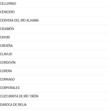
CELLORIGO
CENICERO
CERVERA DEL RÍO ALHAMA
CIDAMÓN
CIHURI
CIRUEÑA
CLAVIJO
CORDOVÍN
CORERA
CORNAGO
CORPORALES
CUZCURRITA DE RÍO TIRÓN
DAROCA DE RIOJA