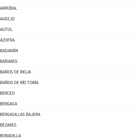
ARRÚBAL
AUSEJO
AUTOL
AZOFRA
BADARÁN
BAÑARES
BAÑOS DE RIOJA
BAÑOS DE RÍO TOBÍA
BERCEO
BERGASA
BERGASILLAS BAJERA
BEZARES
BOBADILLA