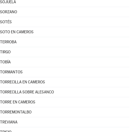
SOJUELA
SORZANO
SOTÉS
SOTO EN CAMEROS
TERROBA
TIRGO
TOBÍA
TORMANTOS
TORRECILLA EN CAMEROS
TORRECILLA SOBRE ALESANCO
TORRE EN CAMEROS
TORREMONTALBO
TREVIANA