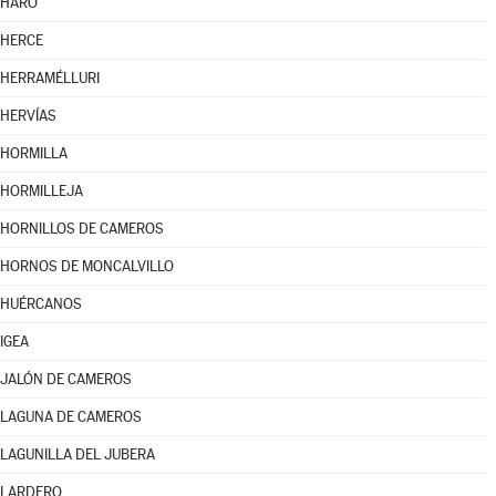
HARO
HERCE
HERRAMÉLLURI
HERVÍAS
HORMILLA
HORMILLEJA
HORNILLOS DE CAMEROS
HORNOS DE MONCALVILLO
HUÉRCANOS
IGEA
JALÓN DE CAMEROS
LAGUNA DE CAMEROS
LAGUNILLA DEL JUBERA
LARDERO