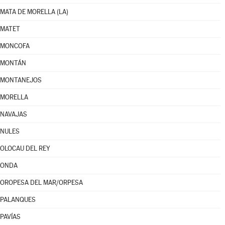
MATA DE MORELLA (LA)
MATET
MONCOFA
MONTÁN
MONTANEJOS
MORELLA
NAVAJAS
NULES
OLOCAU DEL REY
ONDA
OROPESA DEL MAR/ORPESA
PALANQUES
PAVÍAS