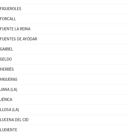
FIGUEROLES
FORCALL
FUENTE LA REINA
FUENTES DE AYÓDAR
GAIBIEL
GELDO
HERBÉS
HIGUERAS
JANA (LA)
JÉRICA
LLOSA (LA)
LUCENA DEL CID
LUDIENTE