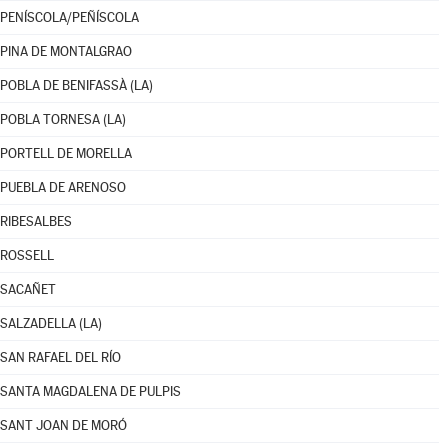
PENÍSCOLA/PEÑÍSCOLA
PINA DE MONTALGRAO
POBLA DE BENIFASSÀ (LA)
POBLA TORNESA (LA)
PORTELL DE MORELLA
PUEBLA DE ARENOSO
RIBESALBES
ROSSELL
SACAÑET
SALZADELLA (LA)
SAN RAFAEL DEL RÍO
SANTA MAGDALENA DE PULPIS
SANT JOAN DE MORÓ