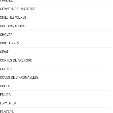
CAUDIEL
CERVERA DEL MAESTRE
CHILCHES/XILXES
CHODOS/XODOS
CHÓVAR
CINCTORRES
CIRAT
CORTES DE ARENOSO
COSTUR
COVES DE VINROMÀ (LES)
CULLA
ESLIDA
ESPADILLA
FANZARA