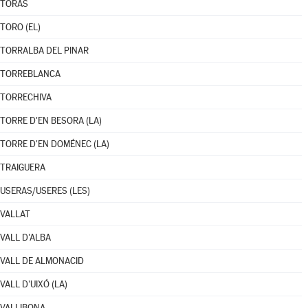
TORÁS
TORO (EL)
TORRALBA DEL PINAR
TORREBLANCA
TORRECHIVA
TORRE D'EN BESORA (LA)
TORRE D'EN DOMÉNEC (LA)
TRAIGUERA
USERAS/USERES (LES)
VALLAT
VALL D'ALBA
VALL DE ALMONACID
VALL D'UIXÓ (LA)
VALLIBONA