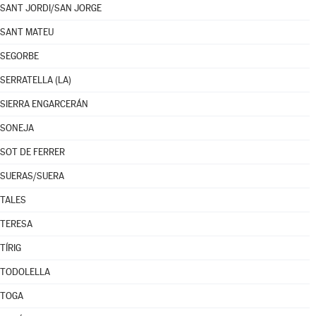
SANT JORDI/SAN JORGE
SANT MATEU
SEGORBE
SERRATELLA (LA)
SIERRA ENGARCERÁN
SONEJA
SOT DE FERRER
SUERAS/SUERA
TALES
TERESA
TÍRIG
TODOLELLA
TOGA