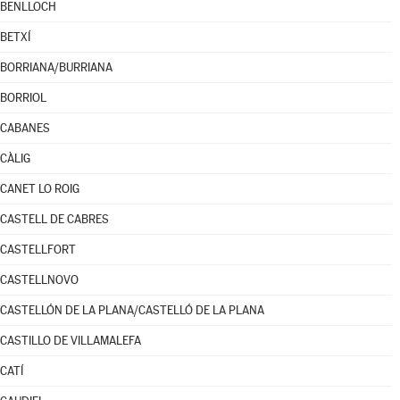
BENLLOCH
BETXÍ
BORRIANA/BURRIANA
BORRIOL
CABANES
CÀLIG
CANET LO ROIG
CASTELL DE CABRES
CASTELLFORT
CASTELLNOVO
CASTELLÓN DE LA PLANA/CASTELLÓ DE LA PLANA
CASTILLO DE VILLAMALEFA
CATÍ