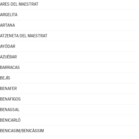
ARES DEL MAESTRAT
ARGELITA
ARTANA
ATZENETA DEL MAESTRAT
AYÓDAR
AZUÉBAR
BARRACAS
BEJÍS
BENAFER
BENAFIGOS
BENASSAL
BENICARLÓ
BENICASIM/BENICÀSSIM