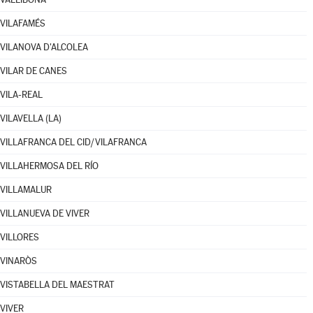
VILAFAMÉS
VILANOVA D'ALCOLEA
VILAR DE CANES
VILA-REAL
VILAVELLA (LA)
VILLAFRANCA DEL CID/VILAFRANCA
VILLAHERMOSA DEL RÍO
VILLAMALUR
VILLANUEVA DE VIVER
VILLORES
VINARÒS
VISTABELLA DEL MAESTRAT
VIVER