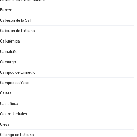
Bareyo
Cabezón de la Sal
Cabezón de Liébana
Cabuérniga
Camaleño
Camargo
Campoo de Enmedio
Campoo de Yuso
Cartes
Castañeda
Castro-Urdiales
Cieza
Cillorigo de Liébana