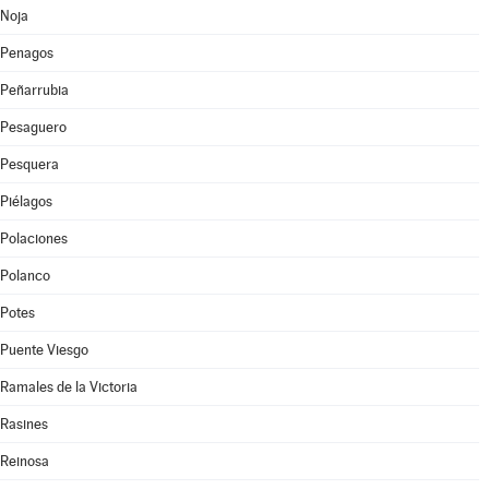
Noja
Penagos
Peñarrubia
Pesaguero
Pesquera
Piélagos
Polaciones
Polanco
Potes
Puente Viesgo
Ramales de la Victoria
Rasines
Reinosa