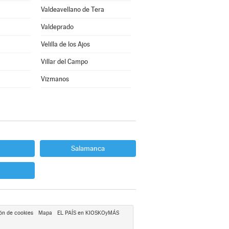
Valdeavellano de Tera
Valdeprado
Velilla de los Ajos
Villar del Campo
Vizmanos
Salamanca
ón de cookies
Mapa
EL PAÍS en KIOSKOyMÁS