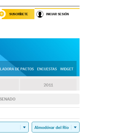
SUSCRÍBETE
INICIAR SESIÓN
LADORA DE PACTOS
ENCUESTAS
WIDGET
2011
SENADO