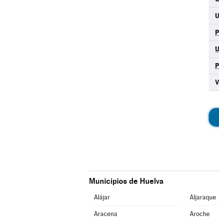
Municipios de Huelva
Alájar
Aljaraque
Aracena
Aroche