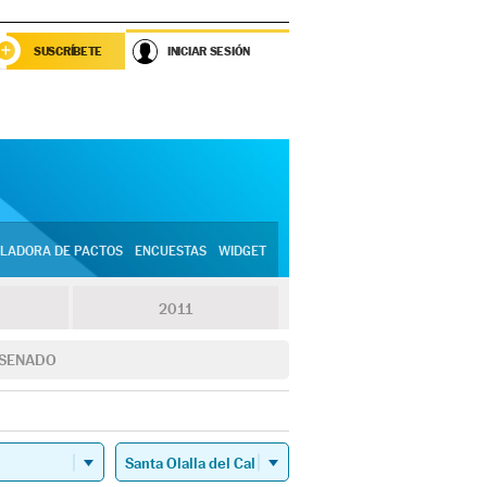
SUSCRÍBETE
INICIAR SESIÓN
LADORA DE PACTOS
ENCUESTAS
WIDGET
2011
SENADO