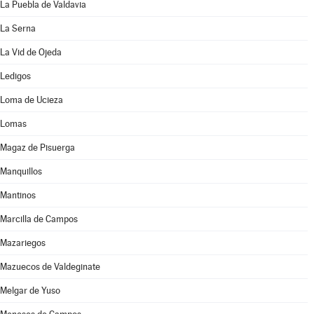
La Puebla de Valdavia
La Serna
La Vid de Ojeda
Ledigos
Loma de Ucieza
Lomas
Magaz de Pisuerga
Manquillos
Mantinos
Marcilla de Campos
Mazariegos
Mazuecos de Valdeginate
Melgar de Yuso