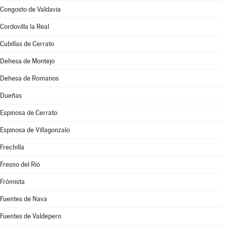
Congosto de Valdavia
Cordovilla la Real
Cubillas de Cerrato
Dehesa de Montejo
Dehesa de Romanos
Dueñas
Espinosa de Cerrato
Espinosa de Villagonzalo
Frechilla
Fresno del Río
Frómista
Fuentes de Nava
Fuentes de Valdepero