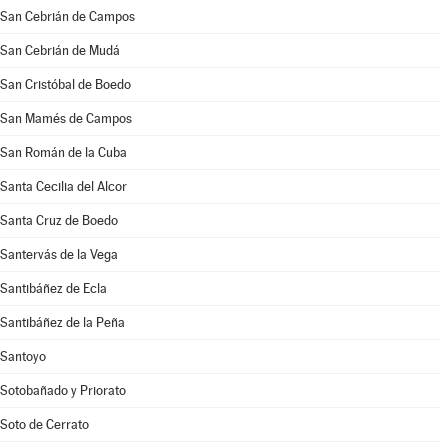
San Cebrián de Campos
San Cebrián de Mudá
San Cristóbal de Boedo
San Mamés de Campos
San Román de la Cuba
Santa Cecilia del Alcor
Santa Cruz de Boedo
Santervás de la Vega
Santibáñez de Ecla
Santibáñez de la Peña
Santoyo
Sotobañado y Priorato
Soto de Cerrato