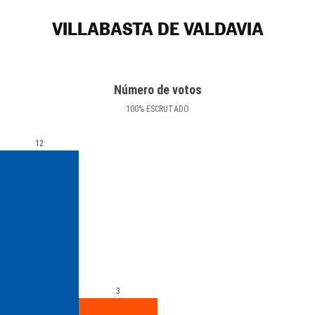
VILLABASTA DE VALDAVIA
Número de votos
100
%
ESCRUTADO
12
3