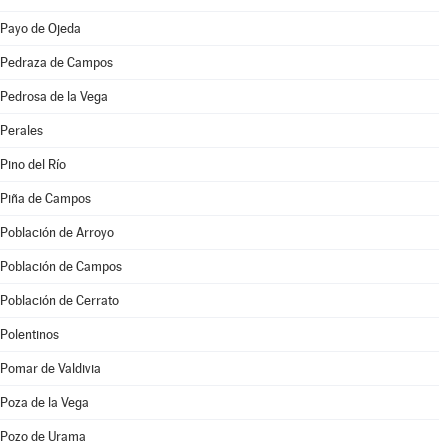
Payo de Ojeda
Pedraza de Campos
Pedrosa de la Vega
Perales
Pino del Río
Piña de Campos
Población de Arroyo
Población de Campos
Población de Cerrato
Polentinos
Pomar de Valdivia
Poza de la Vega
Pozo de Urama