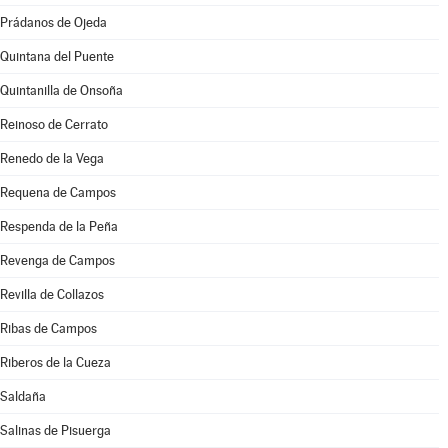
Prádanos de Ojeda
Quintana del Puente
Quintanilla de Onsoña
Reinoso de Cerrato
Renedo de la Vega
Requena de Campos
Respenda de la Peña
Revenga de Campos
Revilla de Collazos
Ribas de Campos
Riberos de la Cueza
Saldaña
Salinas de Pisuerga