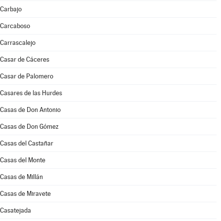
Carbajo
Carcaboso
Carrascalejo
Casar de Cáceres
Casar de Palomero
Casares de las Hurdes
Casas de Don Antonio
Casas de Don Gómez
Casas del Castañar
Casas del Monte
Casas de Millán
Casas de Miravete
Casatejada