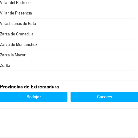
Villar del Pedroso
Villar de Plasencia
Villasbuenas de Gata
Zarza de Granadilla
Zarza de Montánchez
Zarza la Mayor
Zorita
Provincias de Extremadura
Badajoz
Cáceres