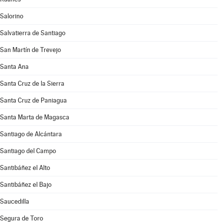
Salorino
Salvatierra de Santiago
San Martín de Trevejo
Santa Ana
Santa Cruz de la Sierra
Santa Cruz de Paniagua
Santa Marta de Magasca
Santiago de Alcántara
Santiago del Campo
Santibáñez el Alto
Santibáñez el Bajo
Saucedilla
Segura de Toro