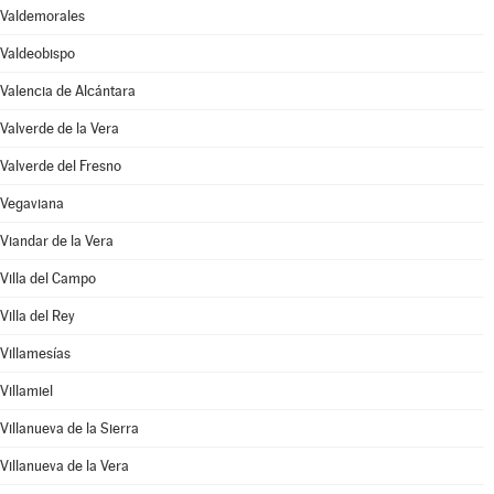
Valdemorales
Valdeobispo
Valencia de Alcántara
Valverde de la Vera
Valverde del Fresno
Vegaviana
Viandar de la Vera
Villa del Campo
Villa del Rey
Villamesías
Villamiel
Villanueva de la Sierra
Villanueva de la Vera