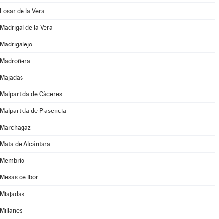
Losar de la Vera
Madrigal de la Vera
Madrigalejo
Madroñera
Majadas
Malpartida de Cáceres
Malpartida de Plasencia
Marchagaz
Mata de Alcántara
Membrío
Mesas de Ibor
Miajadas
Millanes