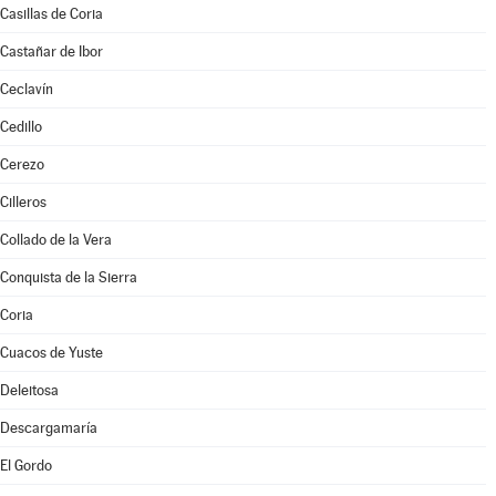
Casillas de Coria
Castañar de Ibor
Ceclavín
Cedillo
Cerezo
Cilleros
Collado de la Vera
Conquista de la Sierra
Coria
Cuacos de Yuste
Deleitosa
Descargamaría
El Gordo