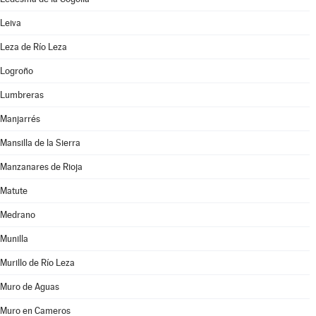
Leiva
Leza de Río Leza
Logroño
Lumbreras
Manjarrés
Mansilla de la Sierra
Manzanares de Rioja
Matute
Medrano
Munilla
Murillo de Río Leza
Muro de Aguas
Muro en Cameros