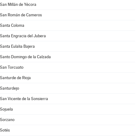
San Millán de Yécora
San Román de Cameros
Santa Coloma
Santa Engracia del Jubera
Santa Eulalia Bajera
Santo Domingo de la Calzada
San Torcuato
Santurde de Rioja
Santurdejo
San Vicente de la Sonsierra
Sojuela
Sorzano
Sotés